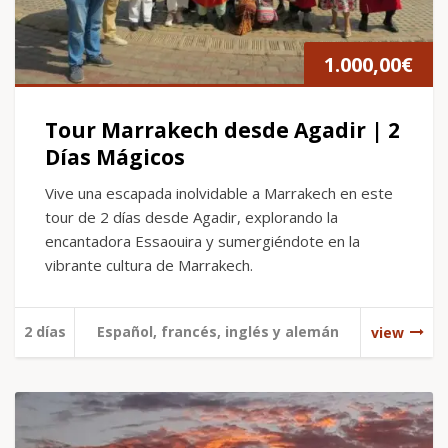
1.000,00
€
Tour Marrakech desde Agadir | 2
Días Mágicos
Vive una escapada inolvidable a Marrakech en este
tour de 2 días desde Agadir, explorando la
encantadora Essaouira y sumergiéndote en la
vibrante cultura de Marrakech.
2 días
Español, francés, inglés y alemán
view