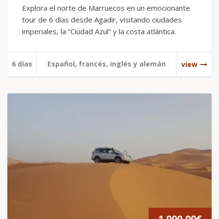
Explora el norte de Marruecos en un emocionante
tour de 6 días desde Agadir, visitando ciudades
imperiales, la “Ciudad Azul” y la costa atlántica.
6 días
Español, francés, inglés y alemán
view
1.000,00
€