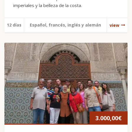
imperiales y la belleza de la costa.
12 días
Español, francés, inglés y alemán
view
3.000,00
€