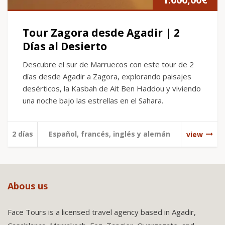
Tour Zagora desde Agadir | 2
Días al Desierto
Descubre el sur de Marruecos con este tour de 2
días desde Agadir a Zagora, explorando paisajes
desérticos, la Kasbah de Ait Ben Haddou y viviendo
una noche bajo las estrellas en el Sahara.
2 días
Español, francés, inglés y alemán
view
Abous us
Face Tours is a licensed travel agency based in Agadir,