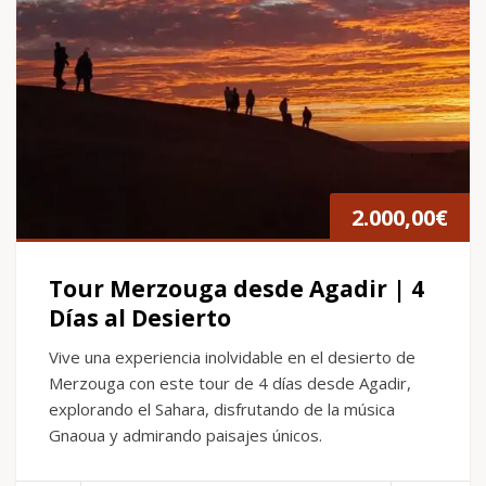
2.000,00
€
Tour Merzouga desde Agadir | 4
Días al Desierto
Vive una experiencia inolvidable en el desierto de
Merzouga con este tour de 4 días desde Agadir,
explorando el Sahara, disfrutando de la música
Gnaoua y admirando paisajes únicos.