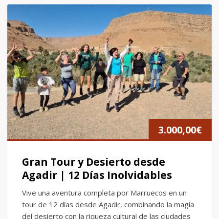
3.000,00
€
Gran Tour y Desierto desde
Agadir | 12 Días Inolvidables
Vive una aventura completa por Marruecos en un
tour de 12 días desde Agadir, combinando la magia
del desierto con la riqueza cultural de las ciudades