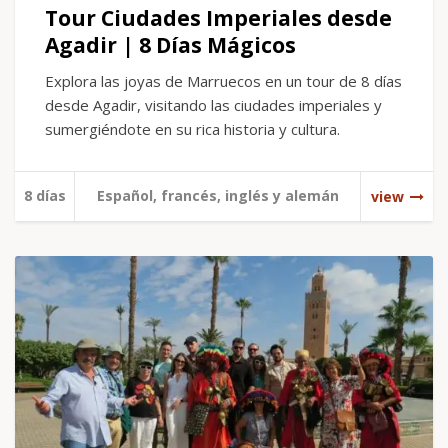
Tour Ciudades Imperiales desde
Agadir | 8 Días Mágicos
Explora las joyas de Marruecos en un tour de 8 días
desde Agadir, visitando las ciudades imperiales y
sumergiéndote en su rica historia y cultura.
8 días
Español, francés, inglés y alemán
view