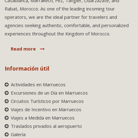
Casablanca, Marrakech, Fez, Tangier, Ouarzazate, and
Rabat, Morocco. As one of the leading incoming tour
operators, we are the ideal partner for travelers and
agencies seeking authentic, comfortable, and personalized
experiences throughout the Kingdom of Morocco.
Read more
Información útil
Actividades en Marruecos
Excursiones de un Día en Marruecos
Circuitos Turísticos por Marruecos
Viajes de Incentivo en Marruecos
Viajes a Medida en Marruecos
Traslados privados al aeropuerto
Galería