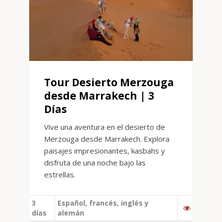
Tour Desierto Merzouga
desde Marrakech | 3
Días
Vive una aventura en el desierto de
Merzouga desde Marrakech. Explora
paisajes impresionantes, kasbahs y
disfruta de una noche bajo las
estrellas.
3
Español, francés, inglés y
días
alemán