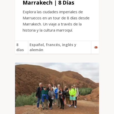
Marrakech | 8 Días
Explora las ciudades imperiales de
Marruecos en un tour de 8 días desde
Marrakech. Un viaje a través de la
historia y la cultura marroquí.
8
Español, francés, inglés y
días
alemán