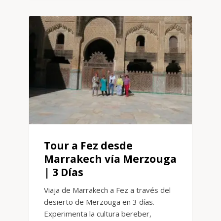
Tour a Fez desde
Marrakech vía Merzouga
| 3 Días
Viaja de Marrakech a Fez a través del
desierto de Merzouga en 3 días.
Experimenta la cultura bereber,