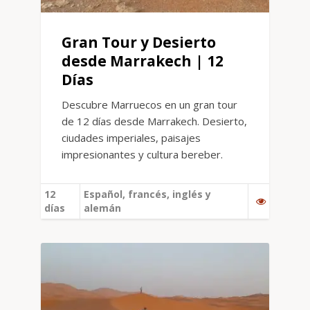
Gran Tour y Desierto
desde Marrakech | 12
Días
Descubre Marruecos en un gran tour
de 12 días desde Marrakech. Desierto,
ciudades imperiales, paisajes
impresionantes y cultura bereber.
12
Español, francés, inglés y
días
alemán