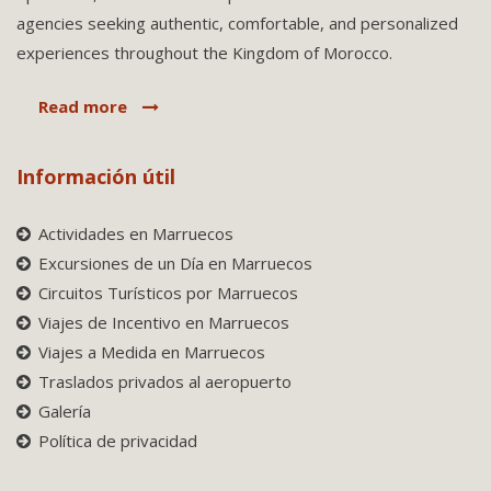
agencies seeking authentic, comfortable, and personalized
experiences throughout the Kingdom of Morocco.
Read more
Información útil
Actividades en Marruecos
Excursiones de un Día en Marruecos
Circuitos Turísticos por Marruecos
Viajes de Incentivo en Marruecos
Viajes a Medida en Marruecos
Traslados privados al aeropuerto
Galería
Política de privacidad