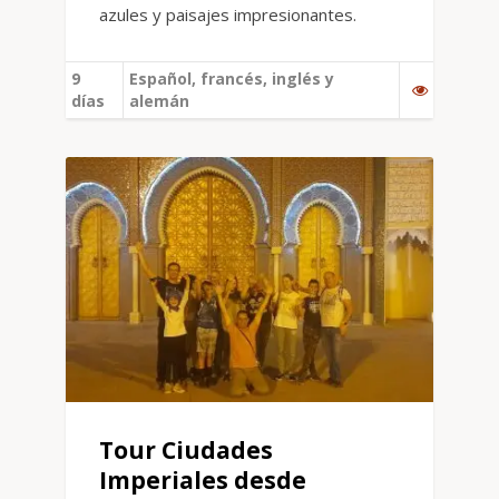
azules y paisajes impresionantes.
9
Español, francés, inglés y
días
alemán
Tour Ciudades
Imperiales desde