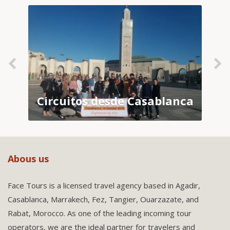
Circuitos desde Casablanca
Abous us
Face Tours is a licensed travel agency based in Agadir,
Casablanca, Marrakech, Fez, Tangier, Ouarzazate, and
Rabat, Morocco. As one of the leading incoming tour
operators, we are the ideal partner for travelers and