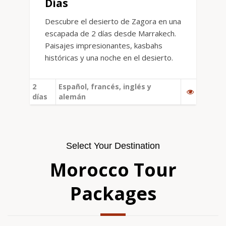
Días
Descubre el desierto de Zagora en una
escapada de 2 días desde Marrakech.
Paisajes impresionantes, kasbahs
históricas y una noche en el desierto.
2
Español, francés, inglés y
días
alemán
Select Your Destination
Morocco Tour
Packages