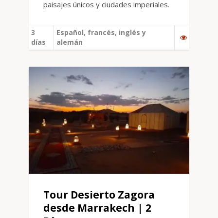
paisajes únicos y ciudades imperiales.
3
Español, francés, inglés y
días
alemán
Tour Desierto Zagora
desde Marrakech | 2