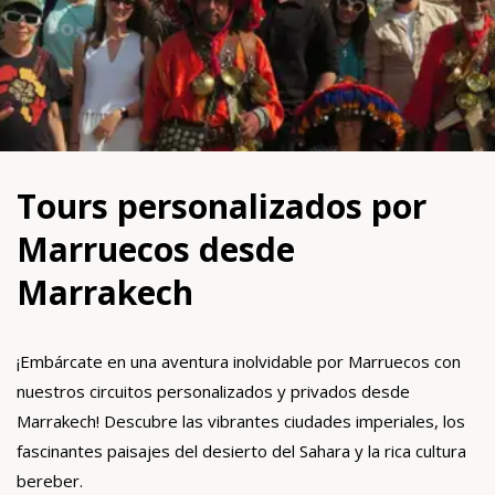
Tours personalizados por
Marruecos desde
Marrakech
¡Embárcate en una aventura inolvidable por Marruecos con
nuestros circuitos personalizados y privados desde
Marrakech! Descubre las vibrantes ciudades imperiales, los
fascinantes paisajes del desierto del Sahara y la rica cultura
bereber.