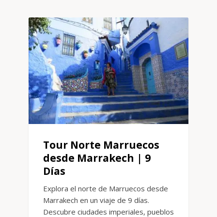
Tour Norte Marruecos
desde Marrakech | 9
Días
Explora el norte de Marruecos desde
Marrakech en un viaje de 9 días.
Descubre ciudades imperiales, pueblos