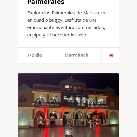
Palmerales
Explora los Palmerales de Marrakech
en quad o buggy. Disfruta de una
emocionante aventura con traslados,
equipo y té bereber incluido.
1/2 día
Marrakech