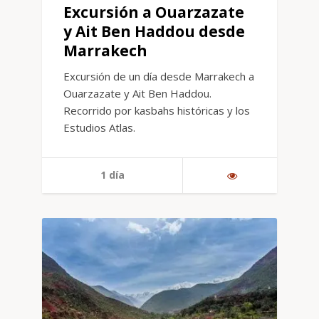
Excursión a Ouarzazate
y Ait Ben Haddou desde
Marrakech
Excursión de un día desde Marrakech a
Ouarzazate y Ait Ben Haddou.
Recorrido por kasbahs históricas y los
Estudios Atlas.
1 día