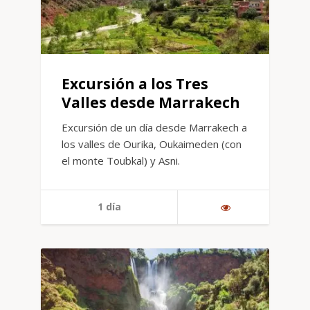
Excursión a los Tres
Valles desde Marrakech
Excursión de un día desde Marrakech a
los valles de Ourika, Oukaimeden (con
el monte Toubkal) y Asni.
1 día