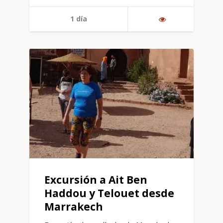
1 día
Excursión a Ait Ben
Haddou y Telouet desde
Marrakech