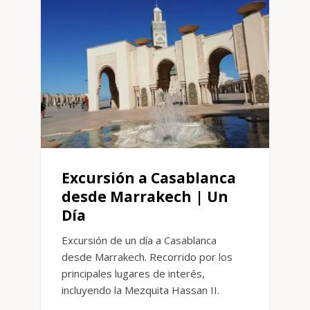
Excursión a Casablanca
desde Marrakech | Un
Día
Excursión de un día a Casablanca
desde Marrakech. Recorrido por los
principales lugares de interés,
incluyendo la Mezquita Hassan II.