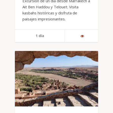
Excursión de un día desde Marrakech a
Ait Ben Haddou y Telouet. Visita
kasbahs históricas y disfruta de
paisajes impresionantes.
1 día