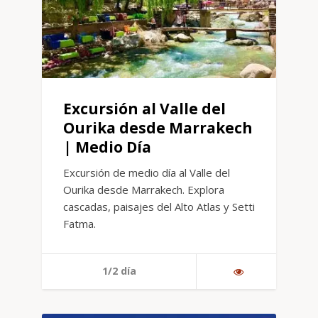
Excursión al Valle del
Ourika desde Marrakech
| Medio Día
Excursión de medio día al Valle del
Ourika desde Marrakech. Explora
cascadas, paisajes del Alto Atlas y Setti
Fatma.
1/2 día