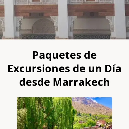
Paquetes de
Excursiones de un Día
desde Marrakech