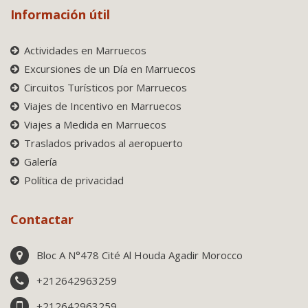
Información útil
Actividades en Marruecos
Excursiones de un Día en Marruecos
Circuitos Turísticos por Marruecos
Viajes de Incentivo en Marruecos
Viajes a Medida en Marruecos
Traslados privados al aeropuerto
Galería
Política de privacidad
Contactar
Bloc A N°478 Cité Al Houda Agadir Morocco
+212642963259
+212642963259