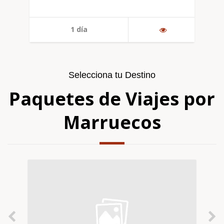
1 día
Selecciona tu Destino
Paquetes de Viajes por
Marruecos