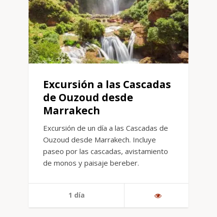
Excursión a las Cascadas
de Ouzoud desde
Marrakech
Excursión de un día a las Cascadas de
Ouzoud desde Marrakech. Incluye
paseo por las cascadas, avistamiento
de monos y paisaje bereber.
1 día