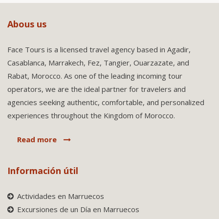
Abous us
Face Tours is a licensed travel agency based in Agadir,
Casablanca, Marrakech, Fez, Tangier, Ouarzazate, and
Rabat, Morocco. As one of the leading incoming tour
operators, we are the ideal partner for travelers and
agencies seeking authentic, comfortable, and personalized
experiences throughout the Kingdom of Morocco.
Read more
Información útil
Actividades en Marruecos
Excursiones de un Día en Marruecos