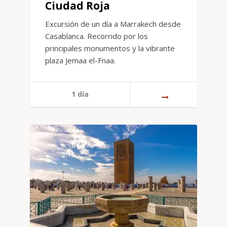
Ciudad Roja
Excursión de un día a Marrakech desde
Casablanca. Recorrido por los
principales monumentos y la vibrante
plaza Jemaa el-Fnaa.
1 día