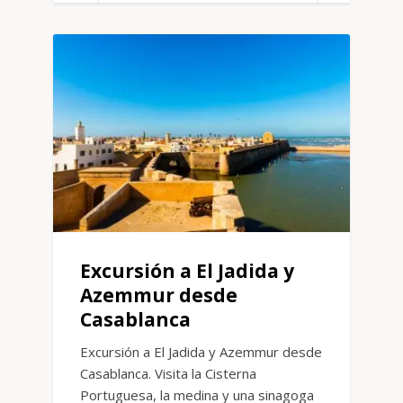
Excursión a El Jadida y
Azemmur desde
Casablanca
Excursión a El Jadida y Azemmur desde
Casablanca. Visita la Cisterna
Portuguesa, la medina y una sinagoga