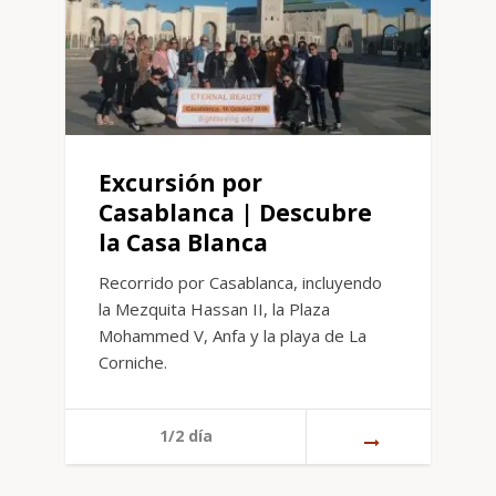
Excursión por
Casablanca | Descubre
la Casa Blanca
Recorrido por Casablanca, incluyendo
la Mezquita Hassan II, la Plaza
Mohammed V, Anfa y la playa de La
Corniche.
1/2 día