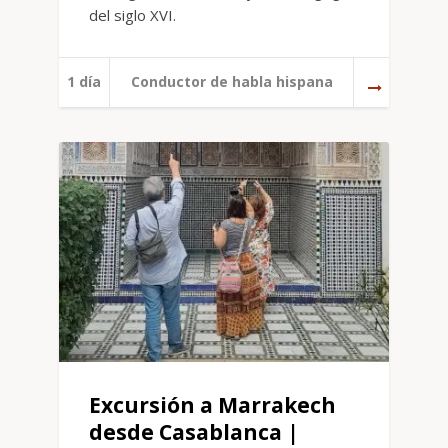
del siglo XVI.
1 día
Conductor de habla hispana
Excursión a Marrakech
desde Casablanca |