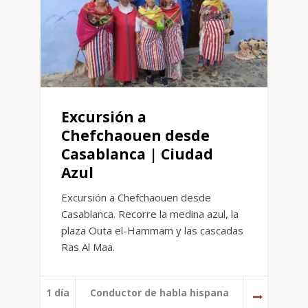
Excursión a
Chefchaouen desde
Casablanca | Ciudad
Azul
Excursión a Chefchaouen desde
Casablanca. Recorre la medina azul, la
plaza Outa el-Hammam y las cascadas
Ras Al Maa.
1 día
Conductor de habla hispana