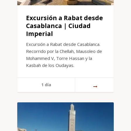
Excursión a Rabat desde
Casablanca | Ciudad
Imperial
Excursión a Rabat desde Casablanca.
Recorrido por la Chellah, Mausoleo de
Mohammed V, Torre Hassan y la
Kasbah de los Oudayas.
1 día