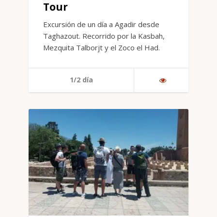
Tour
Excursión de un día a Agadir desde
Taghazout. Recorrido por la Kasbah,
Mezquita Talborjt y el Zoco el Had.
1/2 día