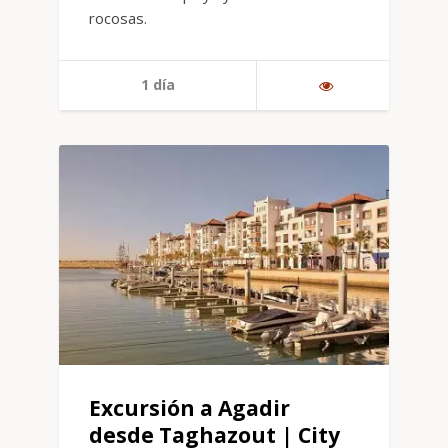
rocosas.
1 día
Excursión a Agadir
desde Taghazout | City