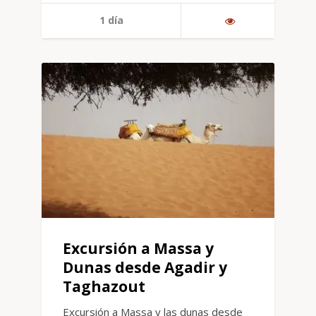
1 día
Excursión a Massa y
Dunas desde Agadir y
Taghazout
Excursión a Massa y las dunas desde