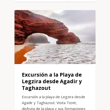
Excursión a la Playa de
Legzira desde Agadir y
Taghazout
Excursión a la playa de Legzira desde
Agadir y Taghazout. Visita Tiznit,
disfruta de la playa y sus formaciones