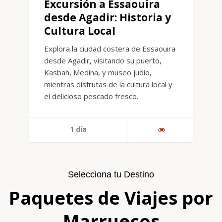
Excursión a Essaouira
desde Agadir: Historia y
Cultura Local
Explora la ciudad costera de Essaouira
desde Agadir, visitando su puerto,
Kasbah, Medina, y museo judío,
mientras disfrutas de la cultura local y
el delicioso pescado fresco.
1 día
Selecciona tu Destino
Paquetes de Viajes por
Marruecos