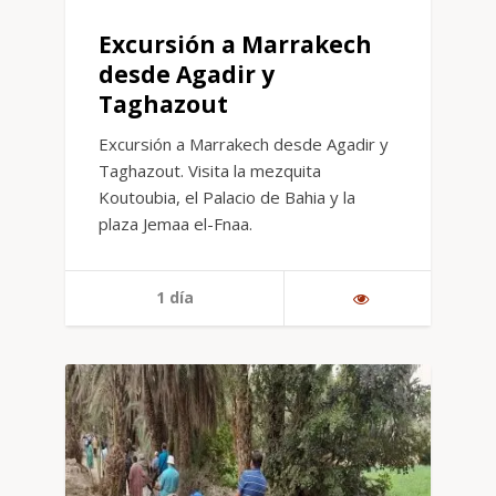
Excursión a Marrakech
desde Agadir y
Taghazout
Excursión a Marrakech desde Agadir y
Taghazout. Visita la mezquita
Koutoubia, el Palacio de Bahia y la
plaza Jemaa el-Fnaa.
1 día