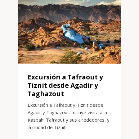
Excursión a Tafraout y
Tiznit desde Agadir y
Taghazout
Excursión a Tafraout y Tiznit desde
Agadir y Taghazout. Incluye visita a la
Kasbah, Tafraout y sus alrededores, y
la ciudad de Tiznit.