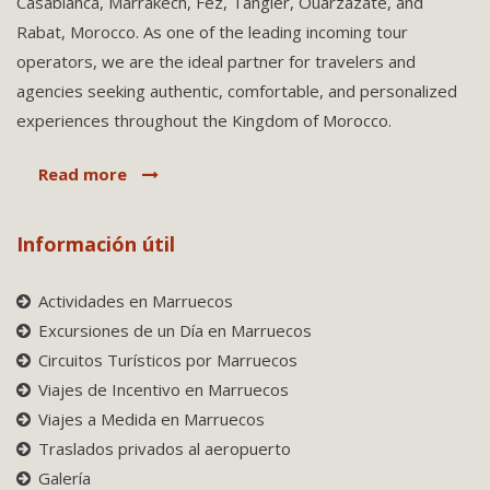
Casablanca, Marrakech, Fez, Tangier, Ouarzazate, and
Rabat, Morocco. As one of the leading incoming tour
operators, we are the ideal partner for travelers and
agencies seeking authentic, comfortable, and personalized
experiences throughout the Kingdom of Morocco.
Read more
Información útil
Actividades en Marruecos
Excursiones de un Día en Marruecos
Circuitos Turísticos por Marruecos
Viajes de Incentivo en Marruecos
Viajes a Medida en Marruecos
Traslados privados al aeropuerto
Galería