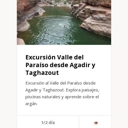
Excursión Valle del
Paraíso desde Agadir y
Taghazout
Excursión al Valle del Paraíso desde
Agadir y Taghazout. Explora paisajes,
piscinas naturales y aprende sobre el
argán.
1/2 día