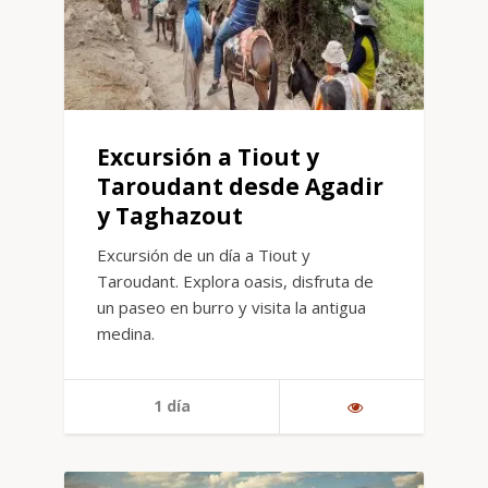
Excursión a Tiout y
Taroudant desde Agadir
y Taghazout
Excursión de un día a Tiout y
Taroudant. Explora oasis, disfruta de
un paseo en burro y visita la antigua
medina.
1 día