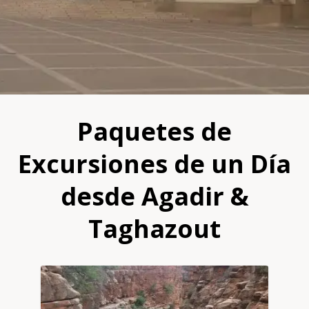
Paquetes de
Excursiones de un Día
desde Agadir &
Taghazout