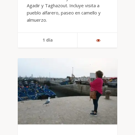
Agadir y Taghazout. Incluye visita a
pueblo alfarero, paseo en camello y
almuerzo.
1 día