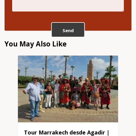
Send
You May Also Like
Tour Marrakech desde Agadir |