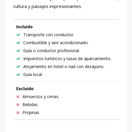
cultura y paisajes impresionantes.
Incluido
Transporte con conductor.
Combustible y aire acondicionado.
Guía o conductor profesional.
Impuestos turísticos y tasas de aparcamiento.
Alojamiento en hotel o riad con desayuno.
Guía local.
Excluido
Almuerzos y cenas.
Bebidas.
Propinas.