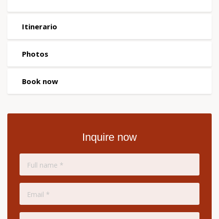
Itinerario
Photos
Book now
Inquire now