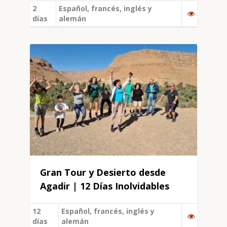
2
Español, francés, inglés y
días
alemán
Gran Tour y Desierto desde
Agadir | 12 Días Inolvidables
12
Español, francés, inglés y
días
alemán