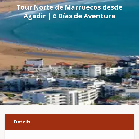
Tour Norte de Marruecos desde
Agadir | 6 Días de Aventura
Details