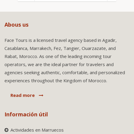
Abous us
Face Tours is a licensed travel agency based in Agadir,
Casablanca, Marrakech, Fez, Tangier, Ouarzazate, and
Rabat, Morocco. As one of the leading incoming tour
operators, we are the ideal partner for travelers and
agencies seeking authentic, comfortable, and personalized
experiences throughout the Kingdom of Morocco.
Read more
Información útil
Actividades en Marruecos