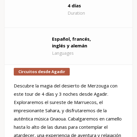
4 días
Duration
Español, francés,
inglés y alemán
Languages
Circuitos desde Agadir
Descubre la magia del desierto de Merzouga con
este tour de 4 días y 3 noches desde Agadir.
Exploraremos el sureste de Marruecos, el
impresionante Sahara, y disfrutaremos de la
auténtica música Gnaoua. Cabalgaremos en camello
hasta lo alto de las dunas para contemplar el
atardecer, una experiencia de aventura y relajación