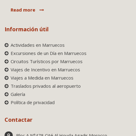
Read more
Información útil
Actividades en Marruecos
Excursiones de un Día en Marruecos
Circuitos Turísticos por Marruecos
Viajes de Incentivo en Marruecos
Viajes a Medida en Marruecos
Traslados privados al aeropuerto
Galería
Política de privacidad
Contactar
Bloc A N°478 Cité Al Houda Agadir Morocco