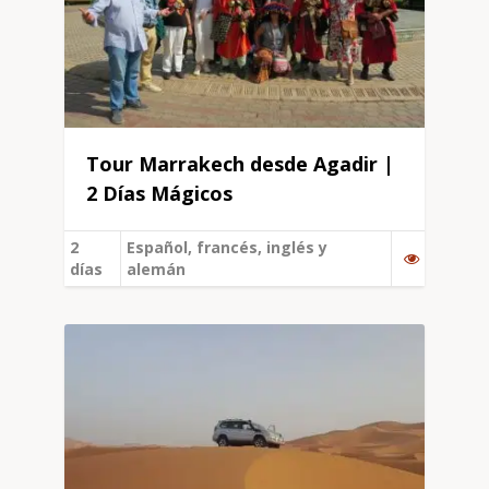
Tour Marrakech desde Agadir |
2 Días Mágicos
2
Español, francés, inglés y
días
alemán