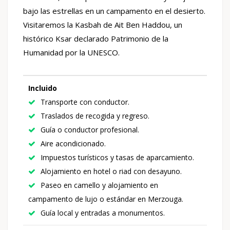
bajo las estrellas en un campamento en el desierto.
Visitaremos la Kasbah de Ait Ben Haddou, un
histórico Ksar declarado Patrimonio de la
Humanidad por la UNESCO.
Incluido
Transporte con conductor.
Traslados de recogida y regreso.
Guía o conductor profesional.
Aire acondicionado.
Impuestos turísticos y tasas de aparcamiento.
Alojamiento en hotel o riad con desayuno.
Paseo en camello y alojamiento en
campamento de lujo o estándar en Merzouga.
Guía local y entradas a monumentos.