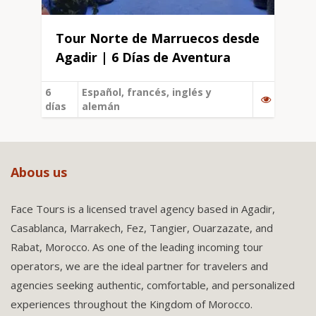
Tour Norte de Marruecos desde
Agadir | 6 Días de Aventura
6
Español, francés, inglés y
días
alemán
Abous us
Face Tours is a licensed travel agency based in Agadir,
Casablanca, Marrakech, Fez, Tangier, Ouarzazate, and
Rabat, Morocco. As one of the leading incoming tour
operators, we are the ideal partner for travelers and
agencies seeking authentic, comfortable, and personalized
experiences throughout the Kingdom of Morocco.