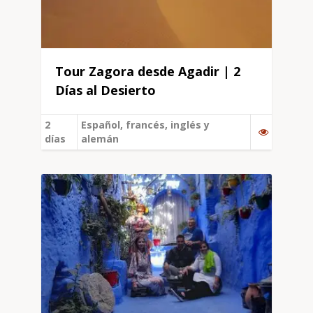
Tour Zagora desde Agadir | 2
Días al Desierto
2
Español, francés, inglés y
días
alemán