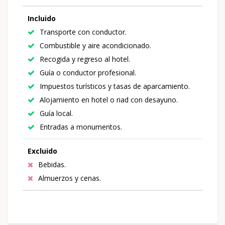
Incluido
Transporte con conductor.
Combustible y aire acondicionado.
Recogida y regreso al hotel.
Guía o conductor profesional.
Impuestos turísticos y tasas de aparcamiento.
Alojamiento en hotel o riad con desayuno.
Guía local.
Entradas a monumentos.
Excluido
Bebidas.
Almuerzos y cenas.