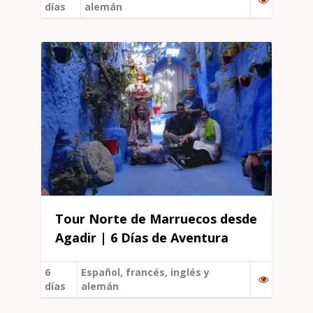
días
alemán
Tour Norte de Marruecos desde
Agadir | 6 Días de Aventura
6
Español, francés, inglés y
días
alemán