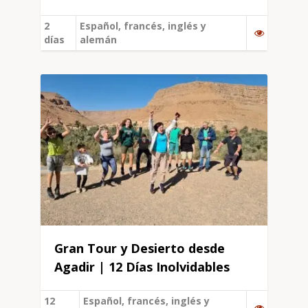
2
Español, francés, inglés y
días
alemán
Gran Tour y Desierto desde
Agadir | 12 Días Inolvidables
12
Español, francés, inglés y