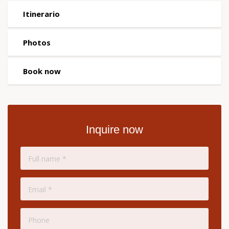
Itinerario
Photos
Book now
Inquire now