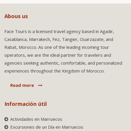
Abous us
Face Tours is a licensed travel agency based in Agadir,
Casablanca, Marrakech, Fez, Tangier, Ouarzazate, and
Rabat, Morocco. As one of the leading incoming tour
operators, we are the ideal partner for travelers and
agencies seeking authentic, comfortable, and personalized
experiences throughout the Kingdom of Morocco.
Read more
Información útil
Actividades en Marruecos
Excursiones de un Día en Marruecos