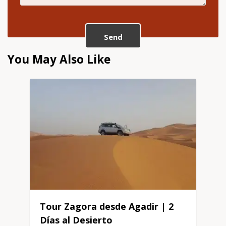
Send
You May Also Like
Tour Zagora desde Agadir | 2
Días al Desierto