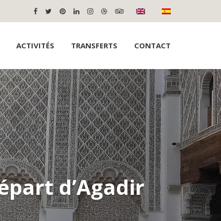
ACTIVITÉS
TRANSFERTS
CONTACT
épart d’Agadir