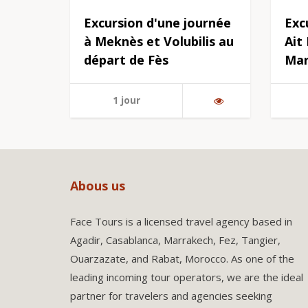
Excursion d'une journée
Exc
à Meknès et Volubilis au
Ait
départ de Fès
Mar
1 jour
Abous us
Face Tours is a licensed travel agency based in
Agadir, Casablanca, Marrakech, Fez, Tangier,
Ouarzazate, and Rabat, Morocco. As one of the
leading incoming tour operators, we are the ideal
partner for travelers and agencies seeking