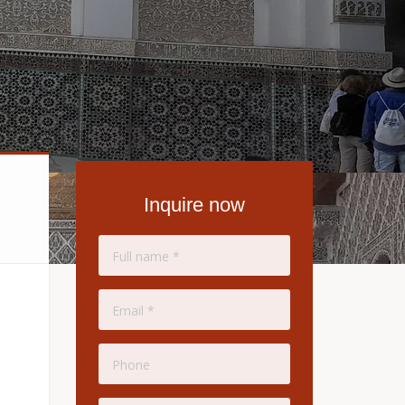
Inquire now