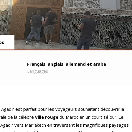
os
Français, anglais, allemand et arabe
Languages
Agadir est parfait pour les voyageurs souhaitant découvrir la
urale de la célèbre
ville rouge
du Maroc en un court séjour. Le
Agadir vers Marrakech en traversant les magnifiques paysages