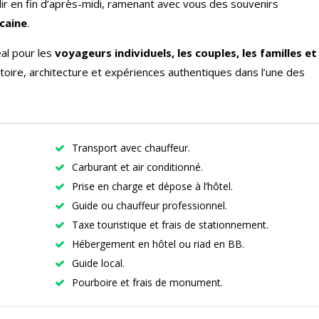
ir en fin d’après-midi, ramenant avec vous des souvenirs
ocaine
.
al pour les
voyageurs individuels, les couples, les familles et
stoire, architecture et expériences authentiques dans l’une des
Transport avec chauffeur.
Carburant et air conditionné.
Prise en charge et dépose à l’hôtel.
Guide ou chauffeur professionnel.
Taxe touristique et frais de stationnement.
Hébergement en hôtel ou riad en BB.
Guide local.
Pourboire et frais de monument.