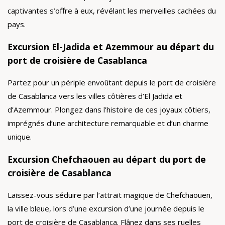
captivantes s’offre à eux, révélant les merveilles cachées du
pays.
Excursion El-Jadida et Azemmour au départ du
port de croisière de Casablanca
Partez pour un périple envoûtant depuis le port de croisière
de Casablanca vers les villes côtières d’El Jadida et
d’Azemmour. Plongez dans l’histoire de ces joyaux côtiers,
imprégnés d’une architecture remarquable et d’un charme
unique.
Excursion Chefchaouen au départ du port de
croisière de Casablanca
Laissez-vous séduire par l’attrait magique de Chefchaouen,
la ville bleue, lors d’une excursion d’une journée depuis le
port de croisière de Casablanca. Flânez dans ses ruelles