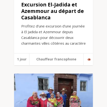
Excursion El-Jadida et
Azemmour au départ de
Casablanca
Profitez d’une excursion d’une journée
à El Jadida et Azemmour depuis
Casablanca pour découvrir deux
charmantes villes côtières au caractère
1 jour
Chauffeur francophone