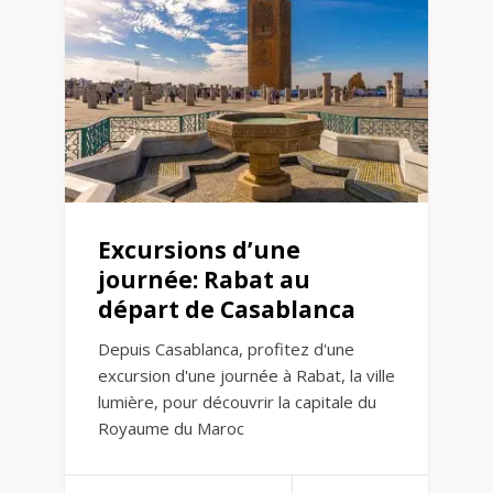
Excursions d’une
journée: Rabat au
départ de Casablanca
Depuis Casablanca, profitez d'une
excursion d'une journée à Rabat, la ville
lumière, pour découvrir la capitale du
Royaume du Maroc