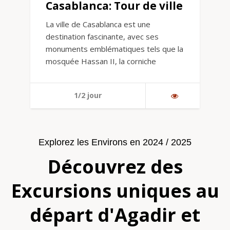
Casablanca: Tour de ville
La ville de Casablanca est une
destination fascinante, avec ses
monuments emblématiques tels que la
mosquée Hassan II, la corniche
1/2 jour
Explorez les Environs en 2024 / 2025
Découvrez des
Excursions uniques au
départ d'Agadir et