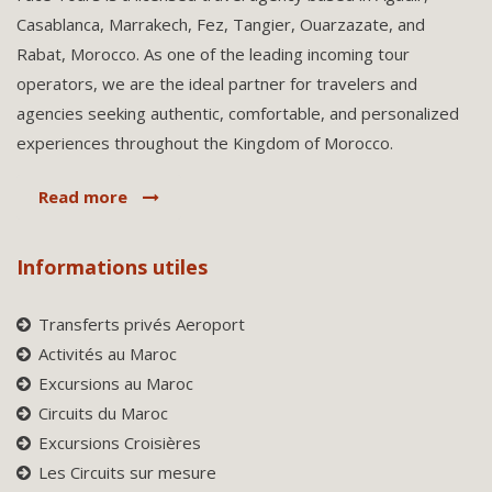
Casablanca, Marrakech, Fez, Tangier, Ouarzazate, and
Rabat, Morocco. As one of the leading incoming tour
operators, we are the ideal partner for travelers and
agencies seeking authentic, comfortable, and personalized
experiences throughout the Kingdom of Morocco.
Read more
Informations utiles
Transferts privés Aeroport
Activités au Maroc
Excursions au Maroc
Circuits du Maroc
Excursions Croisières
Les Circuits sur mesure