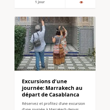
1 jour
Excursions d’une
journée: Marrakech au
départ de Casablanca
Réservez et profitez d’une excursion
d’une journée à Marrakech depuis