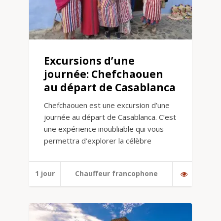
Excursions d’une
journée: Chefchaouen
au départ de Casablanca
Chefchaouen est une excursion d’une
journée au départ de Casablanca. C’est
une expérience inoubliable qui vous
permettra d’explorer la célèbre
1 jour
Chauffeur francophone