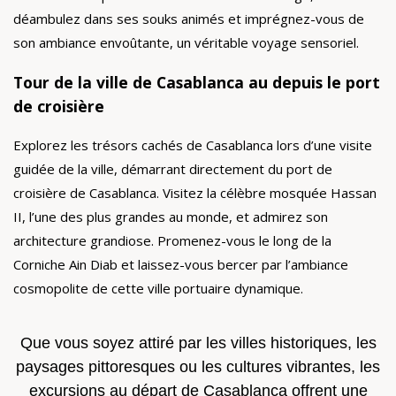
déambulez dans ses souks animés et imprégnez-vous de
son ambiance envoûtante, un véritable voyage sensoriel.
Tour de la ville de Casablanca au
depuis
le port
de croisière
Explorez les trésors cachés de Casablanca lors d’une visite
guidée de la ville, démarrant directement du port de
croisière de Casablanca. Visitez la célèbre mosquée Hassan
II, l’une des plus grandes au monde, et admirez son
architecture grandiose. Promenez-vous le long de la
Corniche Ain Diab et laissez-vous bercer par l’ambiance
cosmopolite de cette ville portuaire dynamique.
Que vous soyez attiré par les villes historiques, les
paysages pittoresques ou les cultures vibrantes, les
excursions au départ de Casablanca offrent une