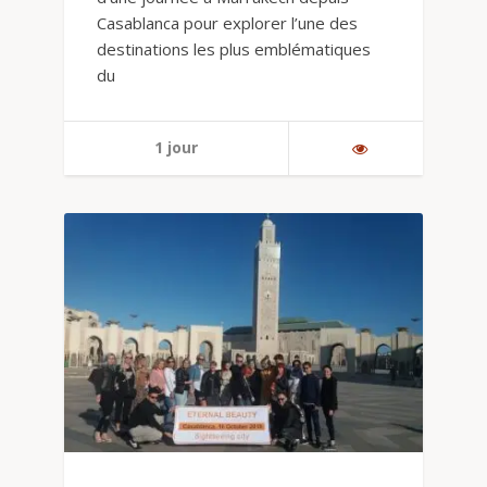
Casablanca pour explorer l’une des
destinations les plus emblématiques
du
1 jour