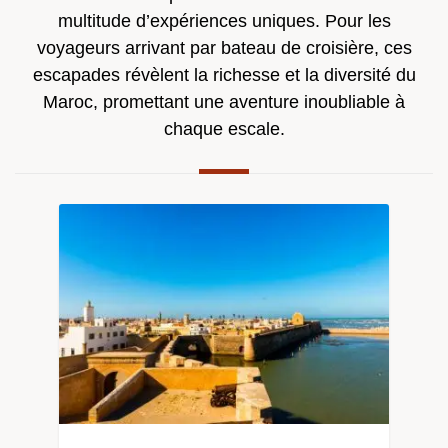
multitude d’expériences uniques. Pour les
voyageurs arrivant par bateau de croisière, ces
escapades révèlent la richesse et la diversité du
Maroc, promettant une aventure inoubliable à
chaque escale.