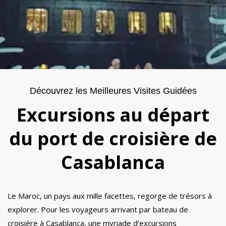
Découvrez les Meilleures Visites Guidées
Excursions au départ
du port de croisière de
Casablanca
Le Maroc, un pays aux mille facettes, regorge de trésors à
explorer. Pour les voyageurs arrivant par bateau de
croisière à Casablanca, une myriade d’excursions