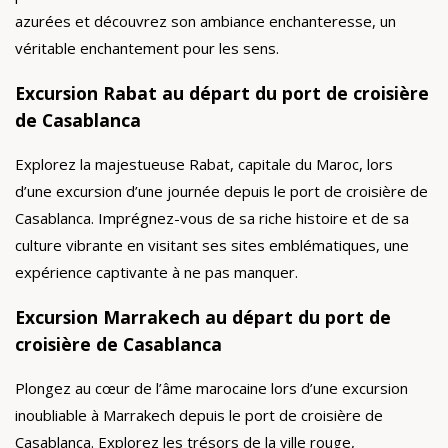
azurées et découvrez son ambiance enchanteresse, un
véritable enchantement pour les sens.
Excursion Rabat au départ du port de croisière
de Casablanca
Explorez la majestueuse Rabat, capitale du Maroc, lors
d’une excursion d’une journée depuis le port de croisière de
Casablanca. Imprégnez-vous de sa riche histoire et de sa
culture vibrante en visitant ses sites emblématiques, une
expérience captivante à ne pas manquer.
Excursion Marrakech au départ du port de
croisière de Casablanca
Plongez au cœur de l’âme marocaine lors d’une excursion
inoubliable à Marrakech depuis le port de croisière de
Casablanca. Explorez les trésors de la ville rouge,