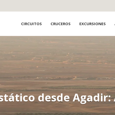
CIRCUITOS
CRUCEROS
EXCURSIONES
stático desde Agadir: