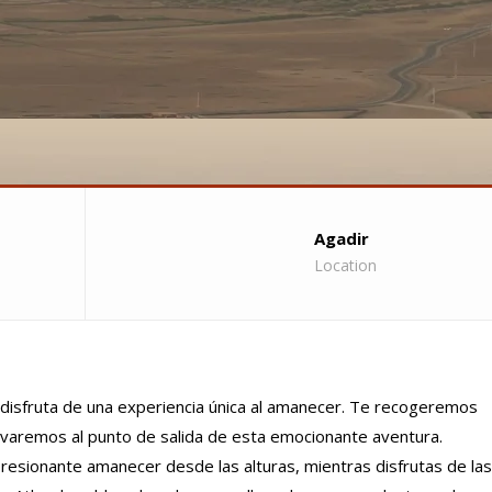
Agadir
Location
 disfruta de una experiencia única al amanecer. Te recogeremos
levaremos al punto de salida de esta emocionante aventura.
resionante amanecer desde las alturas, mientras disfrutas de las