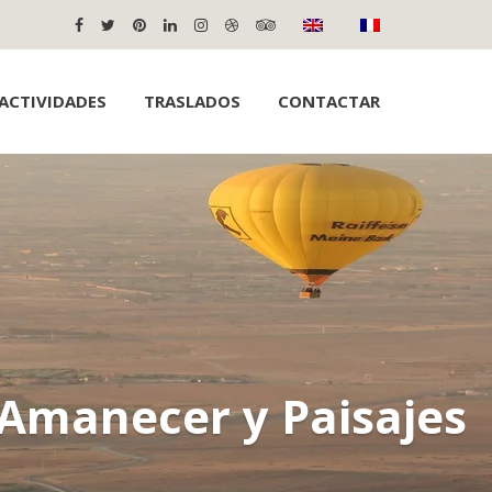
ACTIVIDADES
TRASLADOS
CONTACTAR
 Amanecer y Paisajes