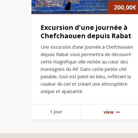
200,00
€
Excursion d’une journée à
Chefchaouen depuis Rabat
Une excursion d’une journée à Chefchaouen
depuis Rabat vous permettra de découvrir
cette magnifique ville nichée au cœur des
montagnes du Rif. Dans cette petite cité
paisible, tout est peint en bleu, reflétant la
couleur du ciel et créant une atmosphère
unique et apaisante.
1 jour
view