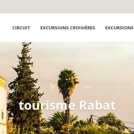
CIRCUIT
EXCURSIONS CROISIÈRES
EXCURSIONS
tourisme Rabat