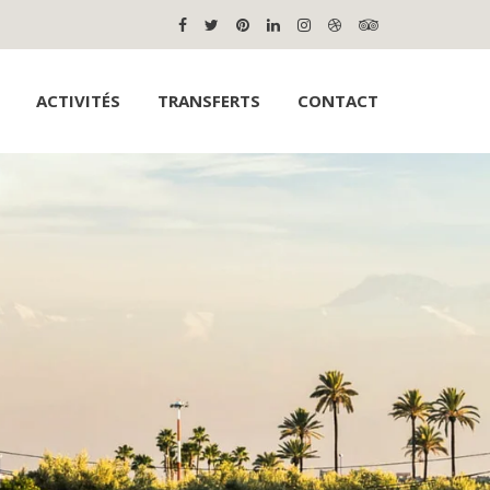
ACTIVITÉS
TRANSFERTS
CONTACT