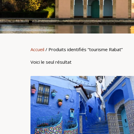
Accueil
/ Produits identifiés “tourisme Rabat”
Voici le seul résultat