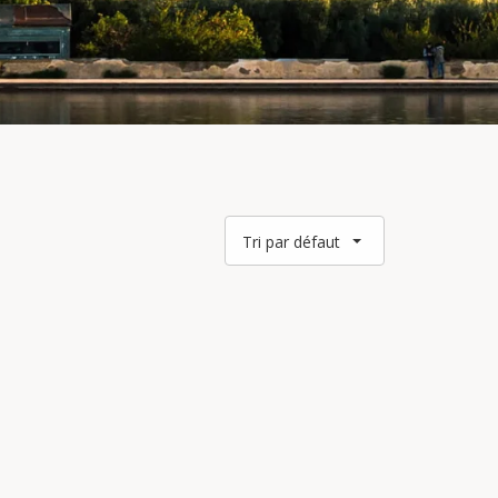
Tri par défaut