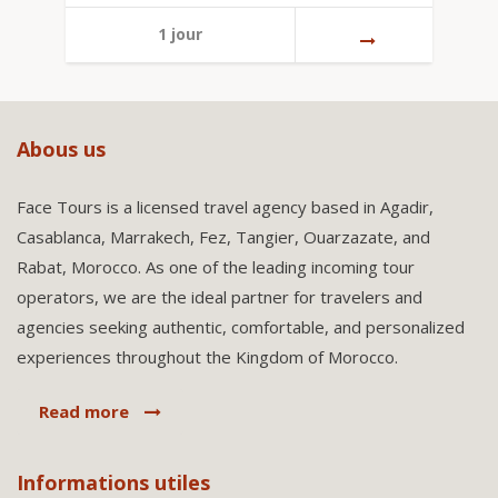
1 jour
Abous us
Face Tours is a licensed travel agency based in Agadir,
Casablanca, Marrakech, Fez, Tangier, Ouarzazate, and
Rabat, Morocco. As one of the leading incoming tour
operators, we are the ideal partner for travelers and
agencies seeking authentic, comfortable, and personalized
experiences throughout the Kingdom of Morocco.
Read more
Informations utiles