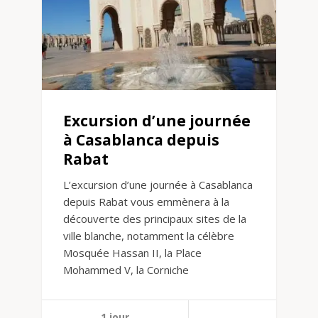
Excursion d’une journée
à Casablanca depuis
Rabat
L’excursion d’une journée à Casablanca
depuis Rabat vous emmènera à la
découverte des principaux sites de la
ville blanche, notamment la célèbre
Mosquée Hassan II, la Place
Mohammed V, la Corniche
1 jour