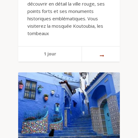
découvrir en détail la ville rouge, ses
points forts et ses monuments
historiques emblématiques. Vous
visiterez la mosquée Koutoubia, les
tombeaux
1 jour