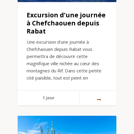
Excursion d’une journée
à Chefchaouen depuis
Rabat
Une excursion d'une journée à
Chefchaouen depuis Rabat vous
permettra de découvrir cette
magnifique ville nichée au cœur des
montagnes du Rif. Dans cette petite
cité paisible, tout est peint en
1 jour