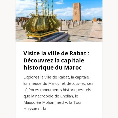
Visite la ville de Rabat :
Découvrez la capitale
historique du Maroc
Explorez la ville de Rabat, la capitale
lumineuse du Maroc, et découvrez ses
célèbres monuments historiques tels
que la nécropole de Chellah, le
Mausolée Mohammed V, la Tour
Hassan et la