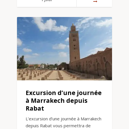
Excursion d’une journée
à Marrakech depuis
Rabat
L’excursion d’une journée à Marrakech
depuis Rabat vous permettra de