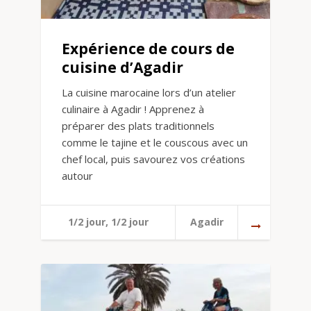
Expérience de cours de
cuisine d’Agadir
La cuisine marocaine lors d’un atelier
culinaire à Agadir ! Apprenez à
préparer des plats traditionnels
comme le tajine et le couscous avec un
chef local, puis savourez vos créations
autour
1/2 jour, 1/2 jour
Agadir