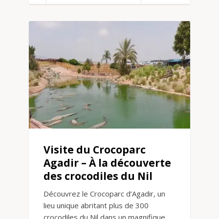
Visite du Crocoparc
Agadir – À la découverte
des crocodiles du Nil
Découvrez le Crocoparc d’Agadir, un
lieu unique abritant plus de 300
crocodiles du Nil dans un magnifique