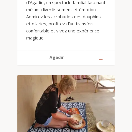
d’Agadir , un spectacle familial fascinant
mêlant divertissement et émotion.
Admirez les acrobaties des dauphins
et otaries, profitez d’un transfert
confortable et vivez une expérience
magique
Agadir