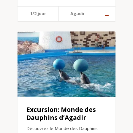
1/2 jour
Agadir
Excursion: Monde des
Dauphins d’Agadir
Découvrez le Monde des Dauphins