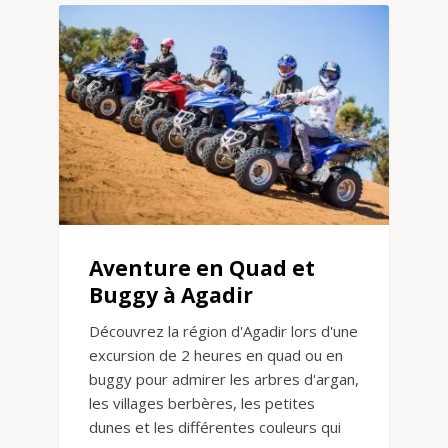
Aventure en Quad et
Buggy à Agadir
Découvrez la région d'Agadir lors d'une
excursion de 2 heures en quad ou en
buggy pour admirer les arbres d'argan,
les villages berbères, les petites
dunes et les différentes couleurs qui