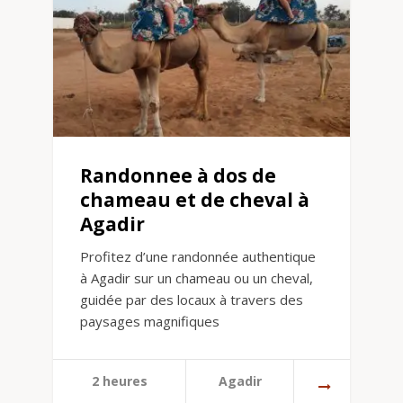
Randonnee à dos de
chameau et de cheval à
Agadir
Profitez d’une randonnée authentique
à Agadir sur un chameau ou un cheval,
guidée par des locaux à travers des
paysages magnifiques
2 heures
Agadir