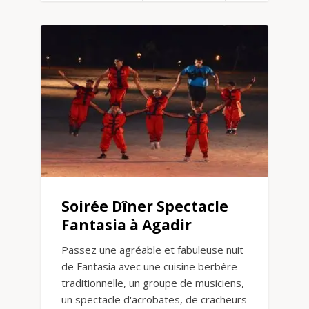
Soirée Dîner Spectacle
Fantasia à Agadir
Passez une agréable et fabuleuse nuit
de Fantasia avec une cuisine berbère
traditionnelle, un groupe de musiciens,
un spectacle d'acrobates, de cracheurs