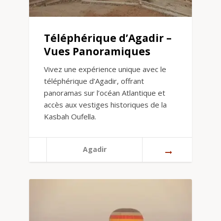
Téléphérique d’Agadir –
Vues Panoramiques
Vivez une expérience unique avec le
téléphérique d’Agadir, offrant
panoramas sur l’océan Atlantique et
accès aux vestiges historiques de la
Kasbah Oufella.
Agadir