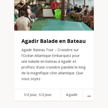
Agadir Balade en Bateau
Agadir Bateau Tour – Croisière sur
l’Océan Atlantique Embarquez pour
une balade en bateau à Agadir et
profitez d’une croisière paisible le long
de la magnifique côte atlantique. Que
vous soyez
1/2 jour, 1/2 jour
Agadir