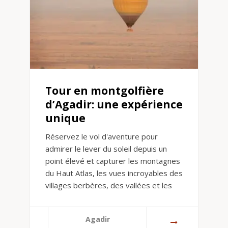
Tour en montgolfière
d’Agadir: une expérience
unique
Réservez le vol d'aventure pour
admirer le lever du soleil depuis un
point élevé et capturer les montagnes
du Haut Atlas, les vues incroyables des
villages berbères, des vallées et les
Agadir