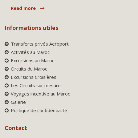
Read more
Informations utiles
Transferts privés Aeroport
Activités au Maroc
Excursions au Maroc
Circuits du Maroc
Excursions Croisières
Les Circuits sur mesure
Voyages incentive au Maroc
Galerie
Politique de confidentialité
Contact