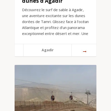
dunes d’Agadir
Découvrez le surf de sable à Agadir,
une aventure excitante sur les dunes
dorées de Tamri. Glissez face à l’océan
Atlantique et profitez d’un panorama
exceptionnel entre désert et mer. Une
Agadir