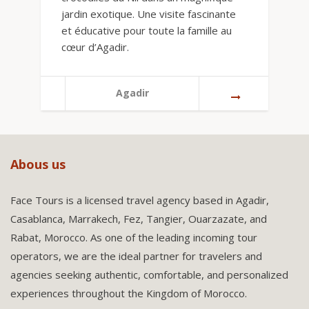
jardin exotique. Une visite fascinante
et éducative pour toute la famille au
cœur d’Agadir.
Agadir
Abous us
Face Tours is a licensed travel agency based in Agadir,
Casablanca, Marrakech, Fez, Tangier, Ouarzazate, and
Rabat, Morocco. As one of the leading incoming tour
operators, we are the ideal partner for travelers and
agencies seeking authentic, comfortable, and personalized
experiences throughout the Kingdom of Morocco.