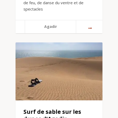
de feu, de danse du ventre et de
spectacles
Agadir
Surf de sable sur les